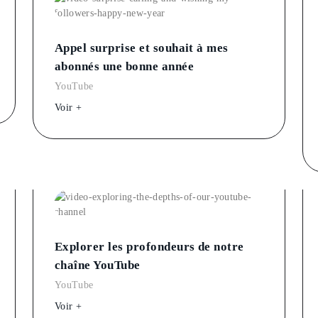
Appel surprise et souhait à mes
abonnés une bonne année
YouTube
Voir +
Explorer les profondeurs de notre
chaîne YouTube
YouTube
Voir +