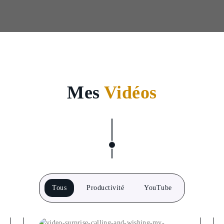
Mes
Vidéos
Tous
Productivité
YouTube