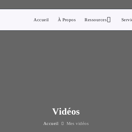
Accueil
À Propos
Ressources
Servi
Vidéos
Accueil
Mes vidéos