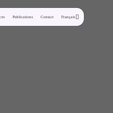
ces
Publications
Contact
Français