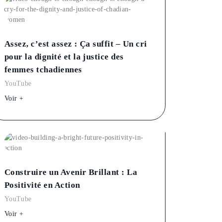
Assez, c’est assez : Ça suffit – Un cri
pour la dignité et la justice des
femmes tchadiennes
YouTube
Voir +
Construire un Avenir Brillant : La
Positivité en Action
YouTube
Voir +